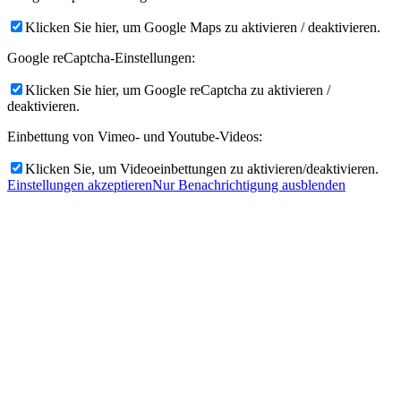
Klicken Sie hier, um Google Maps zu aktivieren / deaktivieren.
Google reCaptcha-Einstellungen:
Klicken Sie hier, um Google reCaptcha zu aktivieren /
deaktivieren.
Einbettung von Vimeo- und Youtube-Videos:
Klicken Sie, um Videoeinbettungen zu aktivieren/deaktivieren.
Einstellungen akzeptieren
Nur Benachrichtigung ausblenden