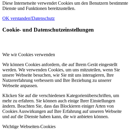
Diese Internetseite verwendet Cookies um den Benutzern bestimmte
Dienste und Funktionen bereitzustellen.
OK verstanden!
Datenschutz
Cookie- und Datenschutzeinstellungen
Wie wir Cookies verwenden
Wir können Cookies anfordern, die auf Ihrem Gerät eingestellt
werden. Wir verwenden Cookies, um uns mitzuteilen, wenn Sie
unsere Webseite besuchen, wie Sie mit uns interagieren, Ihre
Nutzererfahrung verbessern und Ihre Beziehung zu unserer
Webseite anpassen.
Klicken Sie auf die verschiedenen Kategorienüberschriften, um
mehr zu erfahren. Sie können auch einige Ihrer Einstellungen
ändern. Beachten Sie, dass das Blockieren einiger Arten von
Cookies Auswirkungen auf Ihre Erfahrung auf unseren Webseite
und auf die Dienste haben kann, die wir anbieten können.
Wichtige Webseiten-Cookies