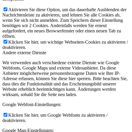
Aktivieren Sie diese Option, um das dauerhafte Ausblenden der
Nachrichtenleiste zu aktivieren, und lehnen Sie alle Cookies ab,
wenn Sie sich nicht anmelden. Zum Speichern dieser Einstellung
benötigen wir 2 Cookies. Andernfalls werden Sie erneut
aufgefordert, ein neues Browserfenster oder einen neuen Tab zu
öffnen.
Klicken Sie hier, um wichtige Webseiten-Cookies zu aktivieren /
deaktivieren.
Andere externe Dienste
Wir verwenden auch verschiedene externe Dienste wie Google
Webfonts, Google Maps und externe Videoanbieter. Da diese
Anbieter möglicherweise personenbezogene Daten wie Ihre IP-
Adresse erfassen, können Sie diese hier sperren. Bitte beachten Sie,
dass dies die Funktionalität und das Erscheinungsbild unserer
Website erheblich beeinträchtigen kann. Änderungen werden
wirksam, sobald Sie die Seite neu laden.
Google Webfont-Einstellungen:
Klicken Sie hier, um Google Webfonts zu aktivieren /
deaktivieren.
Google Map-Einstellungen: