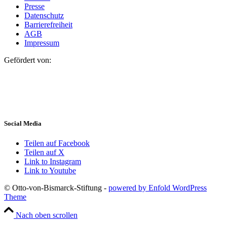
Presse
Datenschutz
Barrierefreiheit
AGB
Impressum
Gefördert von:
Social Media
Teilen auf Facebook
Teilen auf X
Link to Instagram
Link to Youtube
© Otto-von-Bismarck-Stiftung -
powered by Enfold WordPress
Theme
Nach oben scrollen