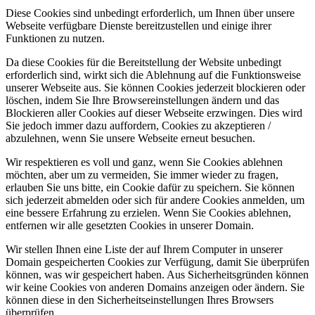
Diese Cookies sind unbedingt erforderlich, um Ihnen über unsere
Webseite verfügbare Dienste bereitzustellen und einige ihrer
Funktionen zu nutzen.
Da diese Cookies für die Bereitstellung der Website unbedingt
erforderlich sind, wirkt sich die Ablehnung auf die Funktionsweise
unserer Webseite aus. Sie können Cookies jederzeit blockieren oder
löschen, indem Sie Ihre Browsereinstellungen ändern und das
Blockieren aller Cookies auf dieser Webseite erzwingen. Dies wird
Sie jedoch immer dazu auffordern, Cookies zu akzeptieren /
abzulehnen, wenn Sie unsere Webseite erneut besuchen.
Wir respektieren es voll und ganz, wenn Sie Cookies ablehnen
möchten, aber um zu vermeiden, Sie immer wieder zu fragen,
erlauben Sie uns bitte, ein Cookie dafür zu speichern. Sie können
sich jederzeit abmelden oder sich für andere Cookies anmelden, um
eine bessere Erfahrung zu erzielen. Wenn Sie Cookies ablehnen,
entfernen wir alle gesetzten Cookies in unserer Domain.
Wir stellen Ihnen eine Liste der auf Ihrem Computer in unserer
Domain gespeicherten Cookies zur Verfügung, damit Sie überprüfen
können, was wir gespeichert haben. Aus Sicherheitsgründen können
wir keine Cookies von anderen Domains anzeigen oder ändern. Sie
können diese in den Sicherheitseinstellungen Ihres Browsers
überprüfen.