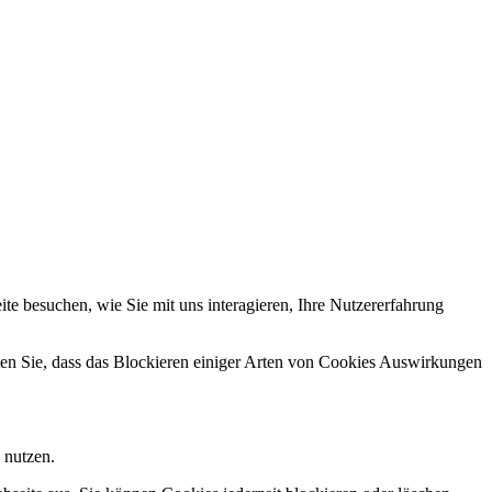
e besuchen, wie Sie mit uns interagieren, Ihre Nutzererfahrung
hten Sie, dass das Blockieren einiger Arten von Cookies Auswirkungen
 nutzen.