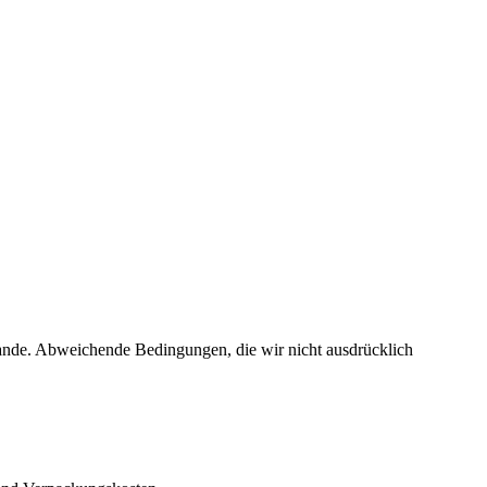
ande. Abweichende Bedingungen, die wir nicht ausdrücklich