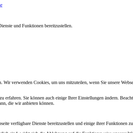
me
ienste und Funktionen bereitzustellen.
n. Wir verwenden Cookies, um uns mitzuteilen, wenn Sie unsere Webseit
zu erfahren. Sie können auch einige Ihrer Einstellungen ändern. Beac
ann, die wir anbieten können.
eite verfügbare Dienste bereitzustellen und einige ihrer Funktionen zu