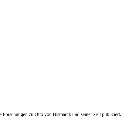
 Forschungen zu Otto von Bismarck und seiner Zeit publiziert.