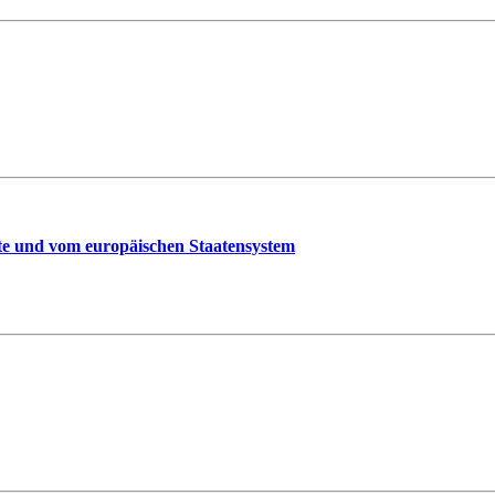
hte und vom europäischen Staatensystem