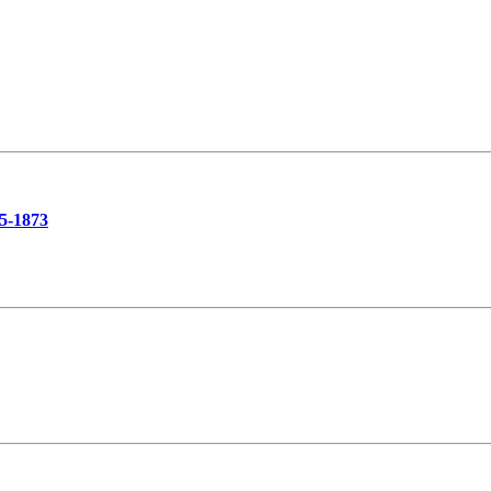
5-1873