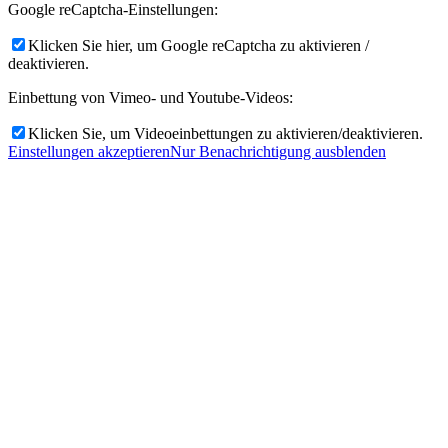
Google reCaptcha-Einstellungen:
Klicken Sie hier, um Google reCaptcha zu aktivieren /
deaktivieren.
Einbettung von Vimeo- und Youtube-Videos:
Klicken Sie, um Videoeinbettungen zu aktivieren/deaktivieren.
Einstellungen akzeptieren
Nur Benachrichtigung ausblenden