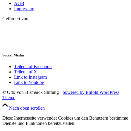
AGB
Impressum
Gefördert von:
Social Media
Teilen auf Facebook
Teilen auf X
Link to Instagram
Link to Youtube
© Otto-von-Bismarck-Stiftung -
powered by Enfold WordPress
Theme
Nach oben scrollen
Diese Internetseite verwendet Cookies um den Benutzern bestimmte
Dienste und Funktionen bereitzustellen.