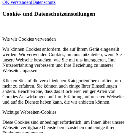
OK verstanden!
Datenschutz
Cookie- und Datenschutzeinstellungen
Wie wir Cookies verwenden
Wir können Cookies anfordern, die auf Ihrem Gerät eingestellt
werden. Wir verwenden Cookies, um uns mitzuteilen, wenn Sie
unsere Webseite besuchen, wie Sie mit uns interagieren, Ihre
Nutzererfahrung verbessern und Ihre Beziehung zu unserer
Webseite anpassen.
Klicken Sie auf die verschiedenen Kategorienüberschriften, um
mehr zu erfahren. Sie können auch einige Ihrer Einstellungen
ändern. Beachten Sie, dass das Blockieren einiger Arten von
Cookies Auswirkungen auf Ihre Erfahrung auf unseren Webseite
und auf die Dienste haben kann, die wir anbieten können.
Wichtige Webseiten-Cookies
Diese Cookies sind unbedingt erforderlich, um Ihnen über unsere
Webseite verfügbare Dienste bereitzustellen und einige ihrer
Funktionen zu nutzen.