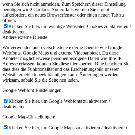
wenn Sie sich nicht anmelden. Zum Speichern dieser Einstellung
benötigen wir 2 Cookies. Andernfalls werden Sie erneut
aufgefordert, ein neues Browserfenster oder einen neuen Tab zu
öffnen.
Klicken Sie hier, um wichtige Webseiten-Cookies zu aktivieren /
deaktivieren.
Andere externe Dienste
Wir verwenden auch verschiedene externe Dienste wie Google
Webfonts, Google Maps und externe Videoanbieter. Da diese
Anbieter möglicherweise personenbezogene Daten wie Ihre IP-
Adresse erfassen, können Sie diese hier sperren. Bitte beachten Sie,
dass dies die Funktionalität und das Erscheinungsbild unserer
Website erheblich beeinträchtigen kann. Änderungen werden
wirksam, sobald Sie die Seite neu laden.
Google Webfont-Einstellungen:
Klicken Sie hier, um Google Webfonts zu aktivieren /
deaktivieren.
Google Map-Einstellungen:
Klicken Sie hier, um Google Maps zu aktivieren / deaktivieren.