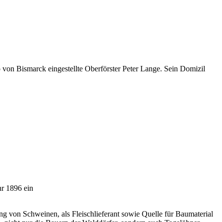
 von Bismarck eingestellte Oberförster Peter Lange. Sein Domizil
hr 1896 ein
 von Schweinen, als Fleischlieferant sowie Quelle für Baumaterial