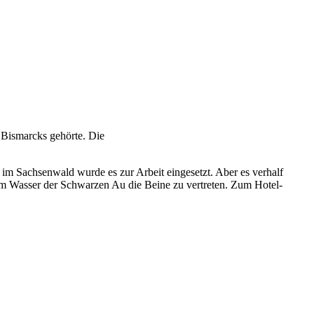
n Bismarcks gehörte. Die
 im Sachsenwald wurde es zur Arbeit eingesetzt. Aber es verhalf
im Wasser der Schwarzen Au die Beine zu vertreten. Zum Hotel-