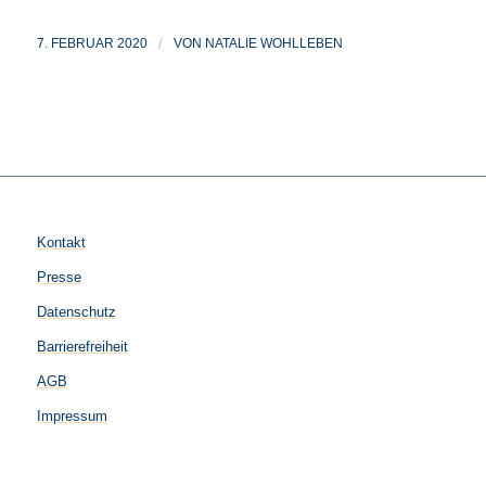
7. FEBRUAR 2020
/
VON
NATALIE WOHLLEBEN
Kontakt
Presse
Datenschutz
Barrierefreiheit
AGB
Impressum