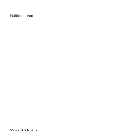
Gefördert von:
Social Media