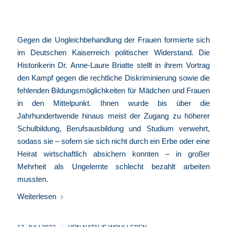
Gegen die Ungleichbehandlung der Frauen formierte sich
im Deutschen Kaiserreich politischer Widerstand. Die
Historikerin Dr. Anne-Laure Briatte stellt in ihrem Vortrag
den Kampf gegen die rechtliche Diskriminierung sowie die
fehlenden Bildungsmöglichkeiten für Mädchen und Frauen
in den Mittelpunkt. Ihnen wurde bis über die
Jahrhundertwende hinaus meist der Zugang zu höherer
Schulbildung, Berufsausbildung und Studium verwehrt,
sodass sie – sofern sie sich nicht durch ein Erbe oder eine
Heirat wirtschaftlich absichern konnten – in großer
Mehrheit als Ungelernte schlecht bezahlt arbeiten
mussten.
Weiterlesen