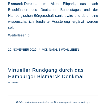
Bismarck-Denkmal im Alten Elbpark, das nach
Beschlüssen des Deutschen Bundestages und der
Hamburgischen Bürgerschaft saniert wird und durch eine
wissenschaftlich fundierte Ausstellung ergänzt werden
soll.
Weiterlesen
20. NOVEMBER 2020
/
VON
NATALIE WOHLLEBEN
Virtueller Rundgang durch das
Hamburger Bismarck-Denkmal
AKTUELLES
Bei den Aufnahmen meisterten die Vereinsmitglieder sehr schwierige