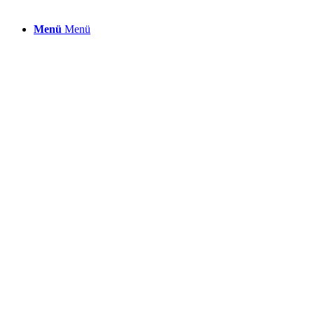
Menü
Menü