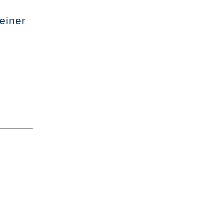
einer