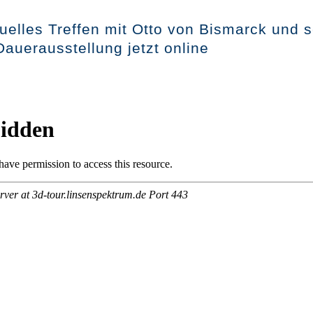
tuelles Treffen mit Otto von Bismarck und s
Dauerausstellung jetzt online