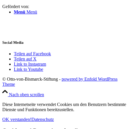
Gefördert von:
Menü
Menü
Social Media
Teilen auf Facebook
Teilen auf X
Link to Instagram
Link to Youtube
© Otto-von-Bismarck-Stiftung -
powered by Enfold WordPress
Theme
Nach oben scrollen
Diese Internetseite verwendet Cookies um den Benutzern bestimmte
Dienste und Funktionen bereitzustellen.
OK verstanden!
Datenschutz