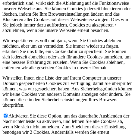
erforderlich sind, wirkt sich die Ablehnung auf die Funktionsweise
unserer Webseite aus. Sie können Cookies jederzeit blockieren oder
löschen, indem Sie Ihre Browsereinstellungen ändern und das
Blockieren aller Cookies auf dieser Webseite erzwingen. Dies wird
Sie jedoch immer dazu auffordern, Cookies zu akzeptieren /
abzulehnen, wenn Sie unsere Webseite erneut besuchen.
Wir respektieren es voll und ganz, wenn Sie Cookies ablehnen
möchten, aber um zu vermeiden, Sie immer wieder zu fragen,
erlauben Sie uns bitte, ein Cookie dafür zu speichern. Sie können
sich jederzeit abmelden oder sich für andere Cookies anmelden, um
eine bessere Erfahrung zu erzielen. Wenn Sie Cookies ablehnen,
entfernen wir alle gesetzten Cookies in unserer Domain.
Wir stellen Ihnen eine Liste der auf Ihrem Computer in unserer
Domain gespeicherten Cookies zur Verfügung, damit Sie überprüfen
können, was wir gespeichert haben. Aus Sicherheitsgründen können
wir keine Cookies von anderen Domains anzeigen oder ändern. Sie
können diese in den Sicherheitseinstellungen Ihres Browsers
überprüfen.
Aktivieren Sie diese Option, um das dauerhafte Ausblenden der
Nachrichtenleiste zu aktivieren, und lehnen Sie alle Cookies ab,
wenn Sie sich nicht anmelden. Zum Speichern dieser Einstellung
benötigen wir 2 Cookies. Andernfalls werden Sie erneut