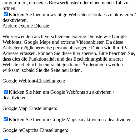
aufgefordert, ein neues Browserfenster oder einen neuen Tab zu
öffnen.
Klicken Sie hier, um wichtige Webseiten-Cookies zu aktivieren /
deaktivieren.
Andere externe Dienste
Wir verwenden auch verschiedene externe Dienste wie Google
Webfonts, Google Maps und externe Videoanbieter. Da diese
Anbieter möglicherweise personenbezogene Daten wie Ihre IP-
Adresse erfassen, können Sie diese hier sperren. Bitte beachten Sie,
dass dies die Funktionalität und das Erscheinungsbild unserer
Website erheblich beeinträchtigen kann. Änderungen werden
wirksam, sobald Sie die Seite neu laden.
Google Webfont-Einstellungen:
Klicken Sie hier, um Google Webfonts zu aktivieren /
deaktivieren.
Google Map-Einstellungen:
Klicken Sie hier, um Google Maps zu aktivieren / deaktivieren.
Google reCaptcha-Einstellungen: