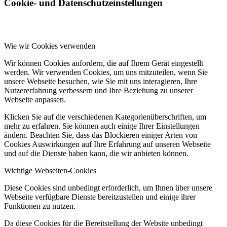
Cookie- und Datenschutzeinstellungen
Wie wir Cookies verwenden
Wir können Cookies anfordern, die auf Ihrem Gerät eingestellt
werden. Wir verwenden Cookies, um uns mitzuteilen, wenn Sie
unsere Webseite besuchen, wie Sie mit uns interagieren, Ihre
Nutzererfahrung verbessern und Ihre Beziehung zu unserer
Webseite anpassen.
Klicken Sie auf die verschiedenen Kategorienüberschriften, um
mehr zu erfahren. Sie können auch einige Ihrer Einstellungen
ändern. Beachten Sie, dass das Blockieren einiger Arten von
Cookies Auswirkungen auf Ihre Erfahrung auf unseren Webseite
und auf die Dienste haben kann, die wir anbieten können.
Wichtige Webseiten-Cookies
Diese Cookies sind unbedingt erforderlich, um Ihnen über unsere
Webseite verfügbare Dienste bereitzustellen und einige ihrer
Funktionen zu nutzen.
Da diese Cookies für die Bereitstellung der Website unbedingt