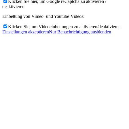
Klicken Sie hier, um Google reCaptcha zu aktivieren /
deaktivieren.
Einbettung von Vimeo- und Youtube-Videos:
Klicken Sie, um Videoeinbettungen zu aktivieren/deaktivieren.
Einstellungen akzeptieren
Nur Benachrichtigung ausblenden