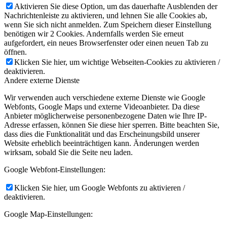
Aktivieren Sie diese Option, um das dauerhafte Ausblenden der
Nachrichtenleiste zu aktivieren, und lehnen Sie alle Cookies ab,
wenn Sie sich nicht anmelden. Zum Speichern dieser Einstellung
benötigen wir 2 Cookies. Andernfalls werden Sie erneut
aufgefordert, ein neues Browserfenster oder einen neuen Tab zu
öffnen.
Klicken Sie hier, um wichtige Webseiten-Cookies zu aktivieren /
deaktivieren.
Andere externe Dienste
Wir verwenden auch verschiedene externe Dienste wie Google
Webfonts, Google Maps und externe Videoanbieter. Da diese
Anbieter möglicherweise personenbezogene Daten wie Ihre IP-
Adresse erfassen, können Sie diese hier sperren. Bitte beachten Sie,
dass dies die Funktionalität und das Erscheinungsbild unserer
Website erheblich beeinträchtigen kann. Änderungen werden
wirksam, sobald Sie die Seite neu laden.
Google Webfont-Einstellungen:
Klicken Sie hier, um Google Webfonts zu aktivieren /
deaktivieren.
Google Map-Einstellungen: