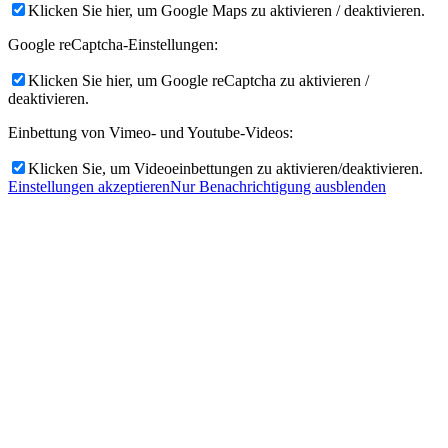
Klicken Sie hier, um Google Maps zu aktivieren / deaktivieren.
Google reCaptcha-Einstellungen:
Klicken Sie hier, um Google reCaptcha zu aktivieren /
deaktivieren.
Einbettung von Vimeo- und Youtube-Videos:
Klicken Sie, um Videoeinbettungen zu aktivieren/deaktivieren.
Einstellungen akzeptieren
Nur Benachrichtigung ausblenden