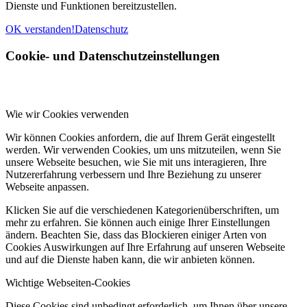
Dienste und Funktionen bereitzustellen.
OK verstanden!
Datenschutz
Cookie- und Datenschutzeinstellungen
Wie wir Cookies verwenden
Wir können Cookies anfordern, die auf Ihrem Gerät eingestellt
werden. Wir verwenden Cookies, um uns mitzuteilen, wenn Sie
unsere Webseite besuchen, wie Sie mit uns interagieren, Ihre
Nutzererfahrung verbessern und Ihre Beziehung zu unserer
Webseite anpassen.
Klicken Sie auf die verschiedenen Kategorienüberschriften, um
mehr zu erfahren. Sie können auch einige Ihrer Einstellungen
ändern. Beachten Sie, dass das Blockieren einiger Arten von
Cookies Auswirkungen auf Ihre Erfahrung auf unseren Webseite
und auf die Dienste haben kann, die wir anbieten können.
Wichtige Webseiten-Cookies
Diese Cookies sind unbedingt erforderlich, um Ihnen über unsere