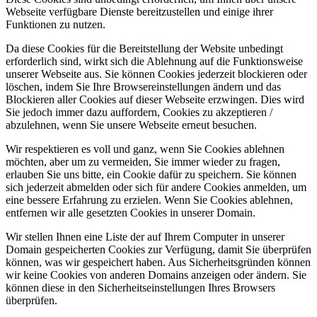
Webseite verfügbare Dienste bereitzustellen und einige ihrer
Funktionen zu nutzen.
Da diese Cookies für die Bereitstellung der Website unbedingt
erforderlich sind, wirkt sich die Ablehnung auf die Funktionsweise
unserer Webseite aus. Sie können Cookies jederzeit blockieren oder
löschen, indem Sie Ihre Browsereinstellungen ändern und das
Blockieren aller Cookies auf dieser Webseite erzwingen. Dies wird
Sie jedoch immer dazu auffordern, Cookies zu akzeptieren /
abzulehnen, wenn Sie unsere Webseite erneut besuchen.
Wir respektieren es voll und ganz, wenn Sie Cookies ablehnen
möchten, aber um zu vermeiden, Sie immer wieder zu fragen,
erlauben Sie uns bitte, ein Cookie dafür zu speichern. Sie können
sich jederzeit abmelden oder sich für andere Cookies anmelden, um
eine bessere Erfahrung zu erzielen. Wenn Sie Cookies ablehnen,
entfernen wir alle gesetzten Cookies in unserer Domain.
Wir stellen Ihnen eine Liste der auf Ihrem Computer in unserer
Domain gespeicherten Cookies zur Verfügung, damit Sie überprüfen
können, was wir gespeichert haben. Aus Sicherheitsgründen können
wir keine Cookies von anderen Domains anzeigen oder ändern. Sie
können diese in den Sicherheitseinstellungen Ihres Browsers
überprüfen.