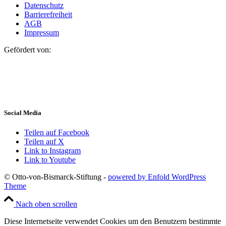
Datenschutz
Barrierefreiheit
AGB
Impressum
Gefördert von:
Social Media
Teilen auf Facebook
Teilen auf X
Link to Instagram
Link to Youtube
© Otto-von-Bismarck-Stiftung -
powered by Enfold WordPress
Theme
Nach oben scrollen
Diese Internetseite verwendet Cookies um den Benutzern bestimmte