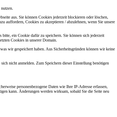
 nutzen.
bseite aus. Sie können Cookies jederzeit blockieren oder löschen,
azu auffordern, Cookies zu akzeptieren / abzulehnen, wenn Sie unsere
bitte, ein Cookie dafür zu speichern. Sie können sich jederzeit
setzten Cookies in unserer Domain.
 was wir gespeichert haben. Aus Sicherheitsgründen können wir keine
e sich nicht anmelden. Zum Speichern dieser Einstellung benötigen
cherweise personenbezogene Daten wie Ihre IP-Adresse erfassen,
ächtigen kann. Änderungen werden wirksam, sobald Sie die Seite neu