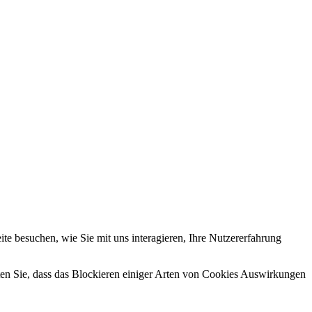
e besuchen, wie Sie mit uns interagieren, Ihre Nutzererfahrung
hten Sie, dass das Blockieren einiger Arten von Cookies Auswirkungen