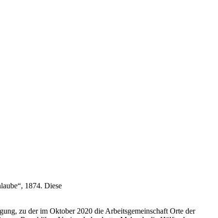
laube“, 1874. Diese
gung, zu der im Oktober 2020 die Arbeitsgemeinschaft Orte der