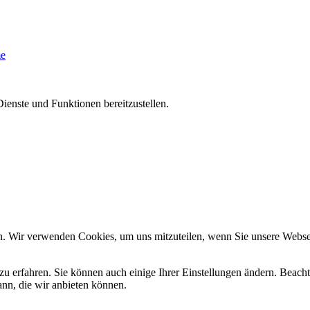
me
ienste und Funktionen bereitzustellen.
n. Wir verwenden Cookies, um uns mitzuteilen, wenn Sie unsere Webseit
zu erfahren. Sie können auch einige Ihrer Einstellungen ändern. Beac
ann, die wir anbieten können.