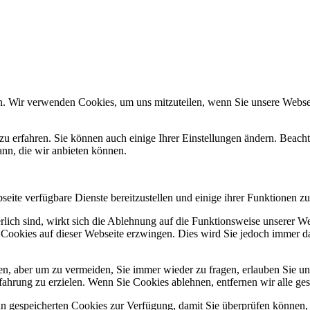
n. Wir verwenden Cookies, um uns mitzuteilen, wenn Sie unsere Webseit
zu erfahren. Sie können auch einige Ihrer Einstellungen ändern. Beac
ann, die wir anbieten können.
eite verfügbare Dienste bereitzustellen und einige ihrer Funktionen zu
erlich sind, wirkt sich die Ablehnung auf die Funktionsweise unserer We
 Cookies auf dieser Webseite erzwingen. Dies wird Sie jedoch immer d
, aber um zu vermeiden, Sie immer wieder zu fragen, erlauben Sie uns 
ahrung zu erzielen. Wenn Sie Cookies ablehnen, entfernen wir alle ge
ain gespeicherten Cookies zur Verfügung, damit Sie überprüfen können,