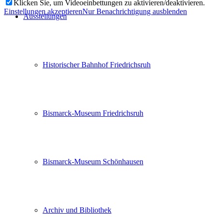
Klicken Sie, um Videoeinbettungen zu aktivieren/deaktivieren.
Einstellungen akzeptieren
Nur Benachrichtigung ausblenden
Ausstellungen
Historischer Bahnhof Friedrichsruh
Bismarck-Museum Friedrichsruh
Bismarck-Museum Schönhausen
Archiv und Bibliothek