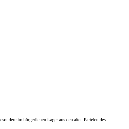
sondere im bürgerlichen Lager aus den alten Parteien des