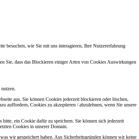
e besuchen, wie Sie mit uns interagieren, Ihre Nutzererfahrung
hten Sie, dass das Blockieren einiger Arten von Cookies Auswirkungen
 nutzen.
bseite aus. Sie können Cookies jederzeit blockieren oder löschen,
azu auffordern, Cookies zu akzeptieren / abzulehnen, wenn Sie unsere
bitte, ein Cookie dafür zu speichern. Sie können sich jederzeit
setzten Cookies in unserer Domain.
 was wir gespeichert haben. Aus Sicherheitsgründen können wir keine