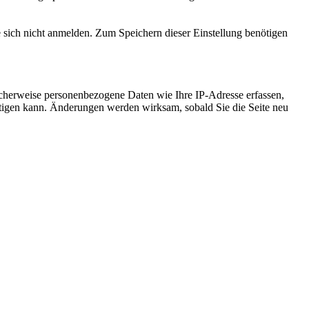
e sich nicht anmelden. Zum Speichern dieser Einstellung benötigen
cherweise personenbezogene Daten wie Ihre IP-Adresse erfassen,
ächtigen kann. Änderungen werden wirksam, sobald Sie die Seite neu