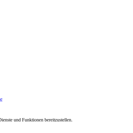
me
ienste und Funktionen bereitzustellen.