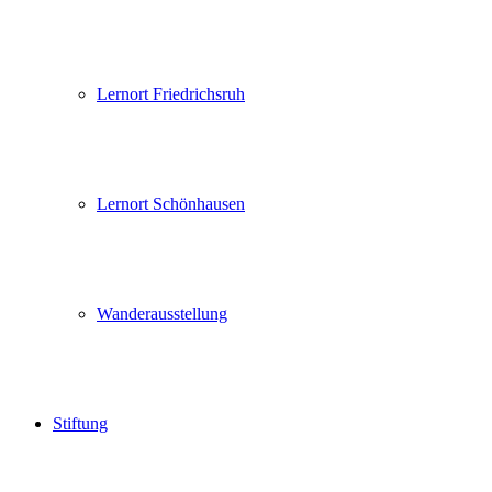
Lernort Friedrichsruh
Lernort Schönhausen
Wanderausstellung
Stiftung