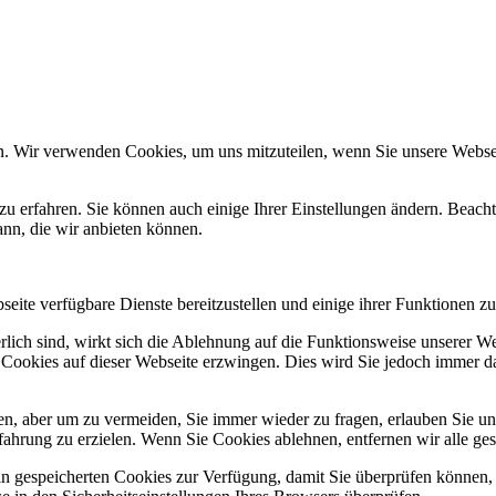
n. Wir verwenden Cookies, um uns mitzuteilen, wenn Sie unsere Webseit
zu erfahren. Sie können auch einige Ihrer Einstellungen ändern. Beac
ann, die wir anbieten können.
eite verfügbare Dienste bereitzustellen und einige ihrer Funktionen zu
erlich sind, wirkt sich die Ablehnung auf die Funktionsweise unserer We
 Cookies auf dieser Webseite erzwingen. Dies wird Sie jedoch immer d
, aber um zu vermeiden, Sie immer wieder zu fragen, erlauben Sie uns 
ahrung zu erzielen. Wenn Sie Cookies ablehnen, entfernen wir alle ge
ain gespeicherten Cookies zur Verfügung, damit Sie überprüfen können,