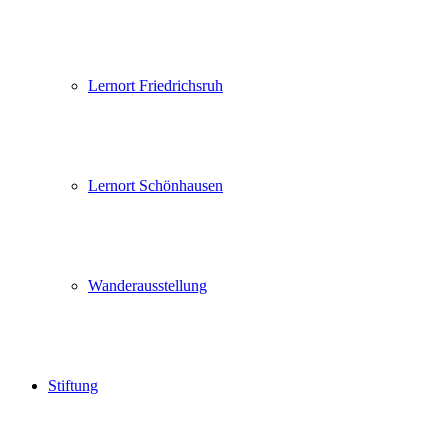
Lernort Friedrichsruh
Lernort Schönhausen
Wanderausstellung
Stiftung