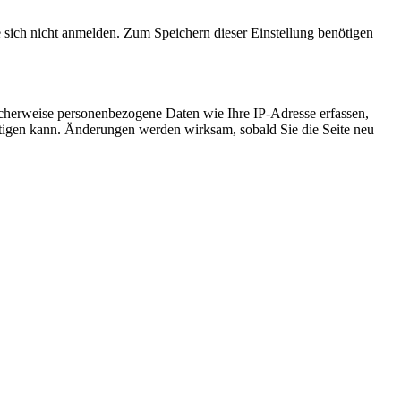
e sich nicht anmelden. Zum Speichern dieser Einstellung benötigen
cherweise personenbezogene Daten wie Ihre IP-Adresse erfassen,
ächtigen kann. Änderungen werden wirksam, sobald Sie die Seite neu