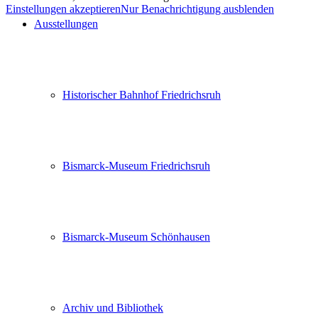
Einstellungen akzeptieren
Nur Benachrichtigung ausblenden
Ausstellungen
Historischer Bahnhof Friedrichsruh
Bismarck-Museum Friedrichsruh
Bismarck-Museum Schönhausen
Archiv und Bibliothek