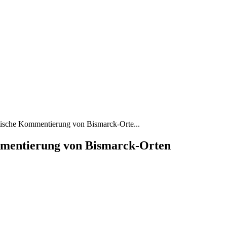
ritische Kommentierung von Bismarck-Orte...
ommentierung von Bismarck-Orten