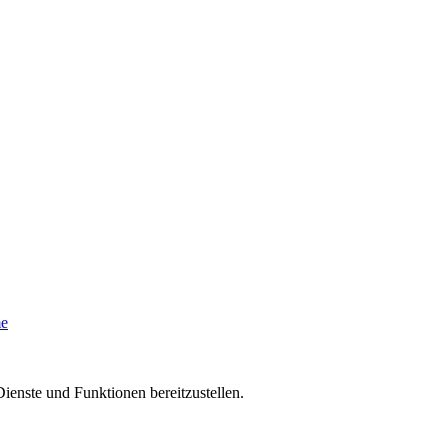
me
ienste und Funktionen bereitzustellen.