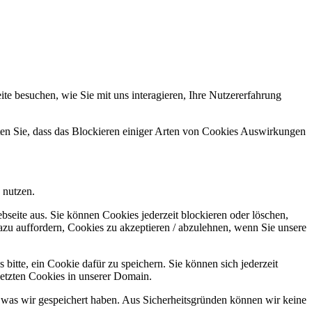
e besuchen, wie Sie mit uns interagieren, Ihre Nutzererfahrung
hten Sie, dass das Blockieren einiger Arten von Cookies Auswirkungen
 nutzen.
bseite aus. Sie können Cookies jederzeit blockieren oder löschen,
azu auffordern, Cookies zu akzeptieren / abzulehnen, wenn Sie unsere
bitte, ein Cookie dafür zu speichern. Sie können sich jederzeit
setzten Cookies in unserer Domain.
 was wir gespeichert haben. Aus Sicherheitsgründen können wir keine