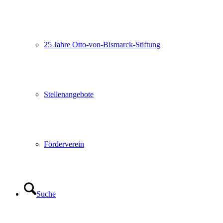
25 Jahre Otto-von-Bismarck-Stiftung
Stellenangebote
Förderverein
Suche