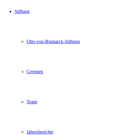
Stiftung
Otto-von-Bismarck-Stiftung
Gremien
Team
Jahresberichte