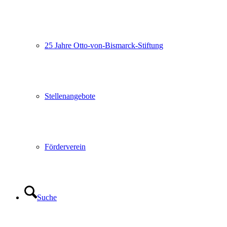
25 Jahre Otto-von-Bismarck-Stiftung
Stellenangebote
Förderverein
Suche