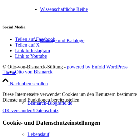
Wissenschaftliche Reihe
Social Media
Teilen auf Facebook
Beiträge und Kataloge
Teilen auf X
Link to Instagram
Link to Youtube
© Otto-von-Bismarck-Stiftung -
powered by Enfold WordPress
Otto von Bismarck
Theme
Nach oben scrollen
Diese Internetseite verwendet Cookies um den Benutzern bestimmte
Dienste und Funktionen bereitzustellen.
Bismarck-Biografie.de
OK verstanden!
Datenschutz
Cookie- und Datenschutzeinstellungen
Lebenslauf