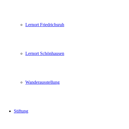
Lernort Friedrichsruh
Lernort Schönhausen
Wanderausstellung
Stiftung