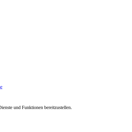
me
ienste und Funktionen bereitzustellen.