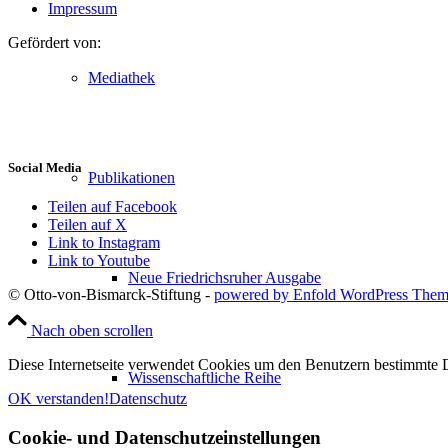
Impressum
Gefördert von:
Mediathek
Social Media
Publikationen
Teilen auf Facebook
Teilen auf X
Link to Instagram
Link to Youtube
Neue Friedrichsruher Ausgabe
© Otto-von-Bismarck-Stiftung -
powered by Enfold WordPress The
Nach oben scrollen
Diese Internetseite verwendet Cookies um den Benutzern bestimmte D
Wissenschaftliche Reihe
OK verstanden!
Datenschutz
Cookie- und Datenschutzeinstellungen