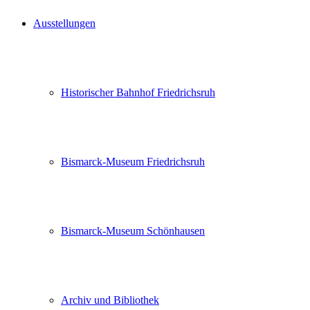
Ausstellungen
Historischer Bahnhof Friedrichsruh
Bismarck-Museum Friedrichsruh
Bismarck-Museum Schönhausen
Archiv und Bibliothek