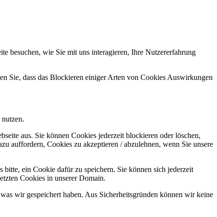
e besuchen, wie Sie mit uns interagieren, Ihre Nutzererfahrung
hten Sie, dass das Blockieren einiger Arten von Cookies Auswirkungen
 nutzen.
bseite aus. Sie können Cookies jederzeit blockieren oder löschen,
azu auffordern, Cookies zu akzeptieren / abzulehnen, wenn Sie unsere
bitte, ein Cookie dafür zu speichern. Sie können sich jederzeit
setzten Cookies in unserer Domain.
 was wir gespeichert haben. Aus Sicherheitsgründen können wir keine