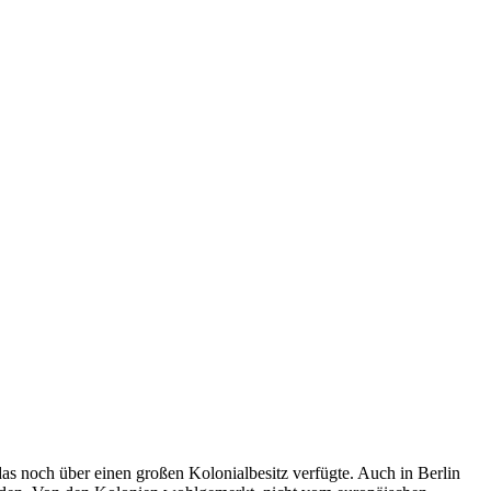
as noch über einen großen Kolonialbesitz verfügte. Auch in Berlin