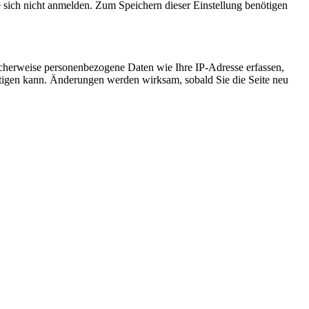
e sich nicht anmelden. Zum Speichern dieser Einstellung benötigen
cherweise personenbezogene Daten wie Ihre IP-Adresse erfassen,
ächtigen kann. Änderungen werden wirksam, sobald Sie die Seite neu