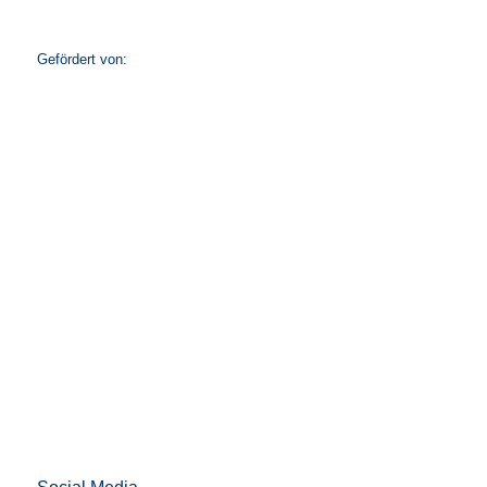
Gefördert von: