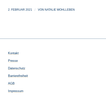
2. FEBRUAR 2021
/
VON
NATALIE WOHLLEBEN
Kontakt
Presse
Datenschutz
Barrierefreiheit
AGB
Impressum