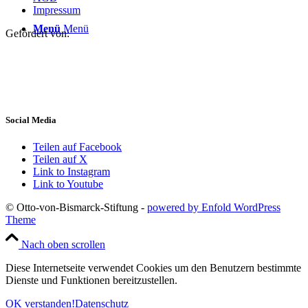
Impressum
Menü
Menü
Gefördert von:
Social Media
Teilen auf Facebook
Teilen auf X
Link to Instagram
Link to Youtube
© Otto-von-Bismarck-Stiftung -
powered by Enfold WordPress
Theme
Nach oben scrollen
Diese Internetseite verwendet Cookies um den Benutzern bestimmte
Dienste und Funktionen bereitzustellen.
OK verstanden!
Datenschutz