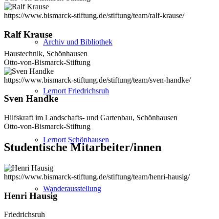
https://www.bismarck-stiftung.de/stiftung/team/ralf-krause/
Ralf Krause
Archiv und Bibliothek
Haustechnik, Schönhausen
Otto-von-Bismarck-Stiftung
https://www.bismarck-stiftung.de/stiftung/team/sven-handke/
Lernort Friedrichsruh
Sven Handke
Hilfskraft im Landschafts- und Gartenbau, Schönhausen
Otto-von-Bismarck-Stiftung
Lernort Schönhausen
Studentische Mitarbeiter/innen
https://www.bismarck-stiftung.de/stiftung/team/henri-hausig/
Wanderausstellung
Henri Hausig
Friedrichsruh