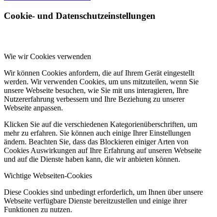
Cookie- und Datenschutzeinstellungen
Wie wir Cookies verwenden
Wir können Cookies anfordern, die auf Ihrem Gerät eingestellt
werden. Wir verwenden Cookies, um uns mitzuteilen, wenn Sie
unsere Webseite besuchen, wie Sie mit uns interagieren, Ihre
Nutzererfahrung verbessern und Ihre Beziehung zu unserer
Webseite anpassen.
Klicken Sie auf die verschiedenen Kategorienüberschriften, um
mehr zu erfahren. Sie können auch einige Ihrer Einstellungen
ändern. Beachten Sie, dass das Blockieren einiger Arten von
Cookies Auswirkungen auf Ihre Erfahrung auf unseren Webseite
und auf die Dienste haben kann, die wir anbieten können.
Wichtige Webseiten-Cookies
Diese Cookies sind unbedingt erforderlich, um Ihnen über unsere
Webseite verfügbare Dienste bereitzustellen und einige ihrer
Funktionen zu nutzen.