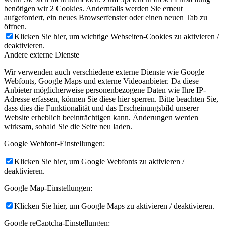
benötigen wir 2 Cookies. Andernfalls werden Sie erneut
aufgefordert, ein neues Browserfenster oder einen neuen Tab zu
öffnen.
Klicken Sie hier, um wichtige Webseiten-Cookies zu aktivieren /
deaktivieren.
Andere externe Dienste
Wir verwenden auch verschiedene externe Dienste wie Google
Webfonts, Google Maps und externe Videoanbieter. Da diese
Anbieter möglicherweise personenbezogene Daten wie Ihre IP-
Adresse erfassen, können Sie diese hier sperren. Bitte beachten Sie,
dass dies die Funktionalität und das Erscheinungsbild unserer
Website erheblich beeinträchtigen kann. Änderungen werden
wirksam, sobald Sie die Seite neu laden.
Google Webfont-Einstellungen:
Klicken Sie hier, um Google Webfonts zu aktivieren /
deaktivieren.
Google Map-Einstellungen:
Klicken Sie hier, um Google Maps zu aktivieren / deaktivieren.
Google reCaptcha-Einstellungen: