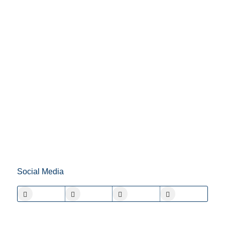
Social Media