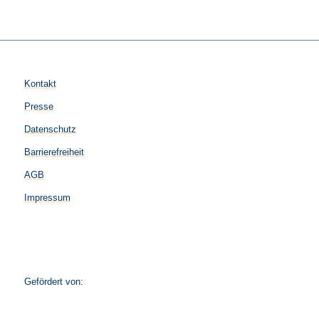
Kontakt
Presse
Datenschutz
Barrierefreiheit
AGB
Impressum
Gefördert von: