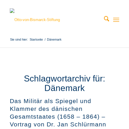
Sie sind hier:
Startseite
/
Dänemark
Schlagwortarchiv für:
Dänemark
Das Militär als Spiegel und
Klammer des dänischen
Gesamtstaates (1658 – 1864) –
Vortrag von Dr. Jan Schlürmann