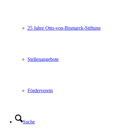
25 Jahre Otto-von-Bismarck-Stiftung
Stellenangebote
Förderverein
Suche