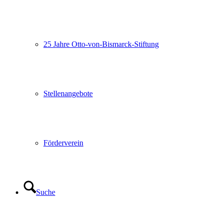
25 Jahre Otto-von-Bismarck-Stiftung
Stellenangebote
Förderverein
Suche