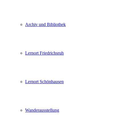
Archiv und Bibliothek
Lernort Friedrichsruh
Lernort Schönhausen
Wanderausstellung