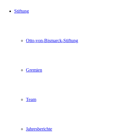
Stiftung
Otto-von-Bismarck-Stiftung
Gremien
Team
Jahresberichte