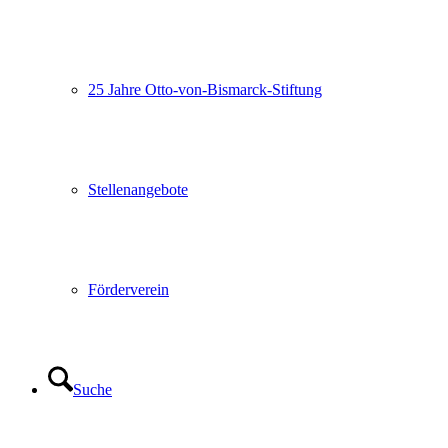
25 Jahre Otto-von-Bismarck-Stiftung
Stellenangebote
Förderverein
Suche