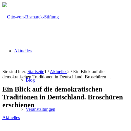
Aktuelles
Sie sind hier:
Startseite
1
/
Aktuelles
2
/
Ein Blick auf die
demokratischen Traditionen in Deutschland. Broschüren ...
Blog
Ein Blick auf die demokratischen
Traditionen in Deutschland. Broschüren
erschienen
Veranstaltungen
Aktuelles