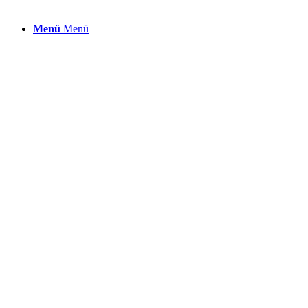
Menü
Menü