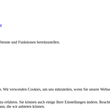
me
ienste und Funktionen bereitzustellen.
n. Wir verwenden Cookies, um uns mitzuteilen, wenn Sie unsere Webseit
zu erfahren. Sie können auch einige Ihrer Einstellungen ändern. Beac
ann, die wir anbieten können.