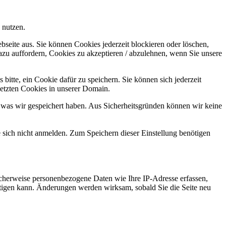
 nutzen.
bseite aus. Sie können Cookies jederzeit blockieren oder löschen,
azu auffordern, Cookies zu akzeptieren / abzulehnen, wenn Sie unsere
bitte, ein Cookie dafür zu speichern. Sie können sich jederzeit
setzten Cookies in unserer Domain.
 was wir gespeichert haben. Aus Sicherheitsgründen können wir keine
e sich nicht anmelden. Zum Speichern dieser Einstellung benötigen
cherweise personenbezogene Daten wie Ihre IP-Adresse erfassen,
ächtigen kann. Änderungen werden wirksam, sobald Sie die Seite neu