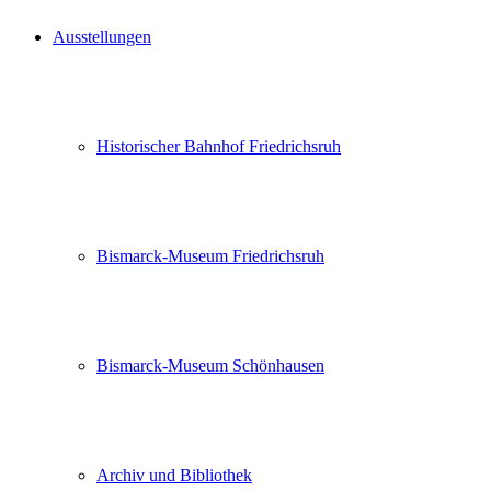
Ausstellungen
Historischer Bahnhof Friedrichsruh
Bismarck-Museum Friedrichsruh
Bismarck-Museum Schönhausen
Archiv und Bibliothek