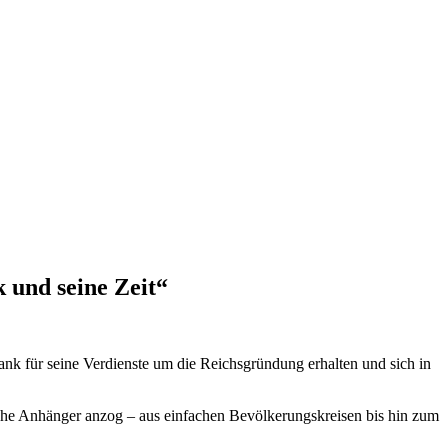
 und seine Zeit“
ank für seine Verdienste um die Reichsgründung erhalten und sich in
iche Anhänger anzog – aus einfachen Bevölkerungskreisen bis hin zum