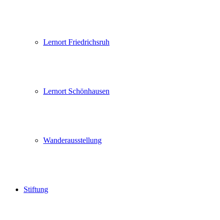
Lernort Friedrichsruh
Lernort Schönhausen
Wanderausstellung
Stiftung