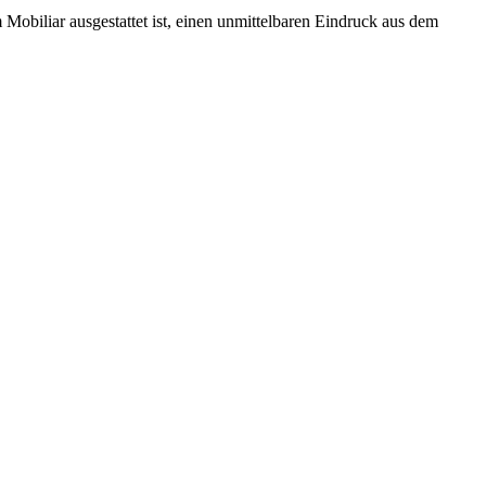
obiliar ausgestattet ist, einen unmittelbaren Eindruck aus dem