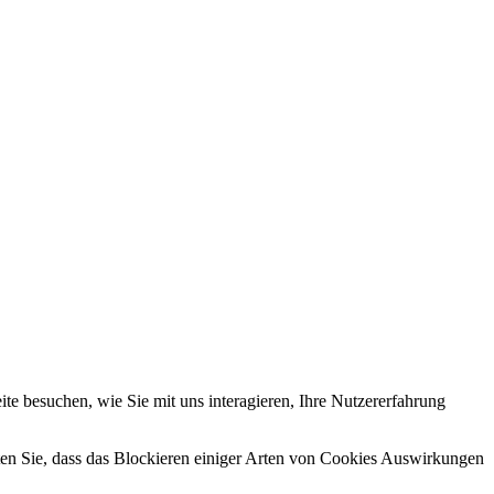
e besuchen, wie Sie mit uns interagieren, Ihre Nutzererfahrung
hten Sie, dass das Blockieren einiger Arten von Cookies Auswirkungen