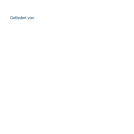
Gefördert von: