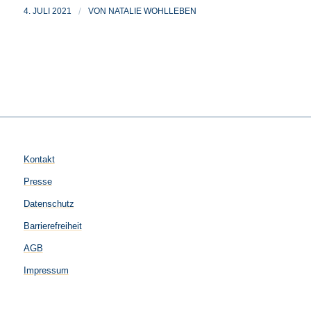
4. JULI 2021
/
VON
NATALIE WOHLLEBEN
Kontakt
Presse
Datenschutz
Barrierefreiheit
AGB
Impressum