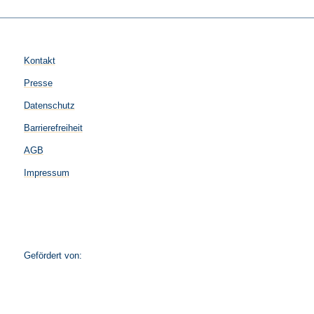
Kontakt
Presse
Datenschutz
Barrierefreiheit
AGB
Impressum
Gefördert von: