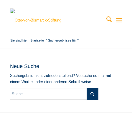
Sie sind hier:
Startseite
/
Suchergebnisse für ""
Neue Suche
Suchergebnis nicht zufriedenstellend? Versuche es mal mit
einem Wortteil oder einer anderen Schreibweise