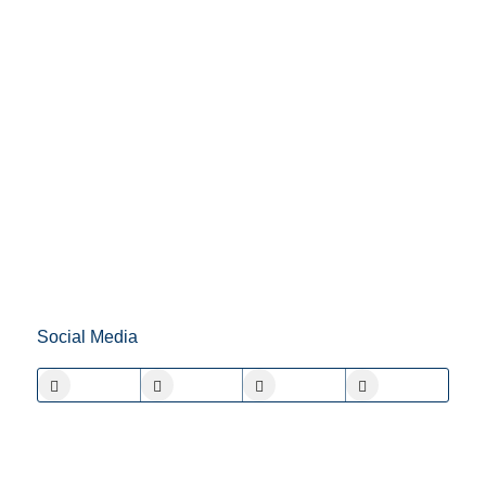
Social Media