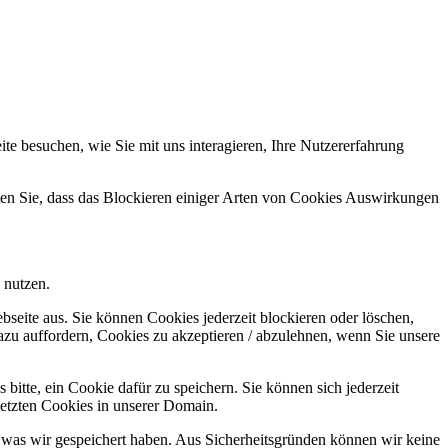
e besuchen, wie Sie mit uns interagieren, Ihre Nutzererfahrung
hten Sie, dass das Blockieren einiger Arten von Cookies Auswirkungen
 nutzen.
bseite aus. Sie können Cookies jederzeit blockieren oder löschen,
azu auffordern, Cookies zu akzeptieren / abzulehnen, wenn Sie unsere
bitte, ein Cookie dafür zu speichern. Sie können sich jederzeit
setzten Cookies in unserer Domain.
 was wir gespeichert haben. Aus Sicherheitsgründen können wir keine