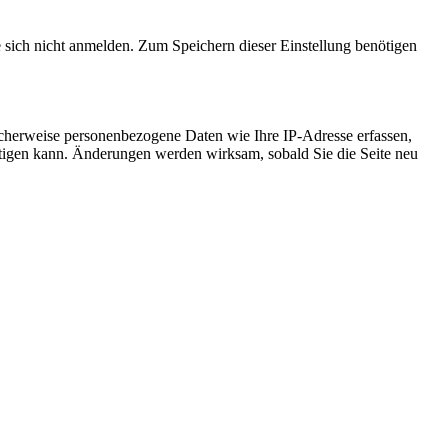
e sich nicht anmelden. Zum Speichern dieser Einstellung benötigen
cherweise personenbezogene Daten wie Ihre IP-Adresse erfassen,
ächtigen kann. Änderungen werden wirksam, sobald Sie die Seite neu