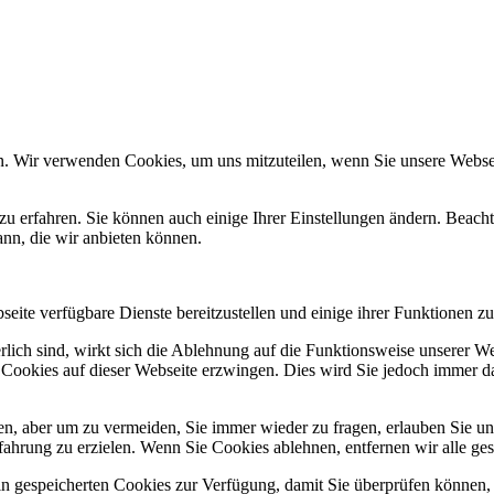
n. Wir verwenden Cookies, um uns mitzuteilen, wenn Sie unsere Webseit
zu erfahren. Sie können auch einige Ihrer Einstellungen ändern. Beac
ann, die wir anbieten können.
eite verfügbare Dienste bereitzustellen und einige ihrer Funktionen zu
erlich sind, wirkt sich die Ablehnung auf die Funktionsweise unserer We
 Cookies auf dieser Webseite erzwingen. Dies wird Sie jedoch immer d
, aber um zu vermeiden, Sie immer wieder zu fragen, erlauben Sie uns 
ahrung zu erzielen. Wenn Sie Cookies ablehnen, entfernen wir alle ge
ain gespeicherten Cookies zur Verfügung, damit Sie überprüfen können,