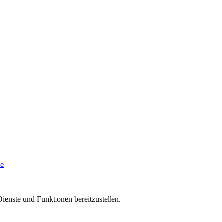
me
ienste und Funktionen bereitzustellen.