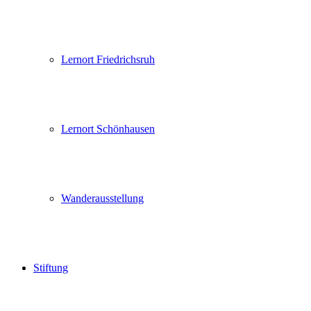
Lernort Friedrichsruh
Lernort Schönhausen
Wanderausstellung
Stiftung