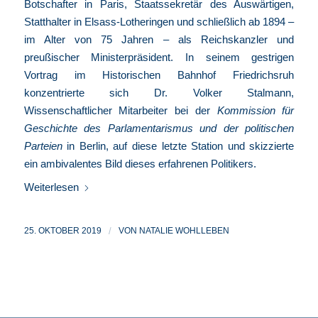
Botschafter in Paris, Staatssekretär des Auswärtigen,
Statthalter in Elsass-Lotheringen und schließlich ab 1894 –
im Alter von 75 Jahren – als Reichskanzler und
preußischer Ministerpräsident. In seinem gestrigen
Vortrag im Historischen Bahnhof Friedrichsruh
konzentrierte sich Dr. Volker Stalmann,
Wissenschaftlicher Mitarbeiter bei der
Kommission für
Geschichte des Parlamentarismus und der politischen
Parteien
in Berlin, auf diese letzte Station und skizzierte
ein ambivalentes Bild dieses erfahrenen Politikers.
Weiterlesen
25. OKTOBER 2019
/
VON
NATALIE WOHLLEBEN