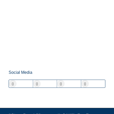
Social Media