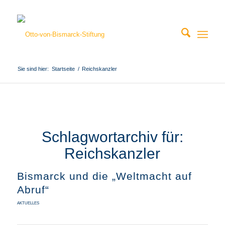
Sie sind hier:
Startseite
/
Reichskanzler
Schlagwortarchiv für:
Reichskanzler
Bismarck und die „Weltmacht auf
Abruf“
AKTUELLES