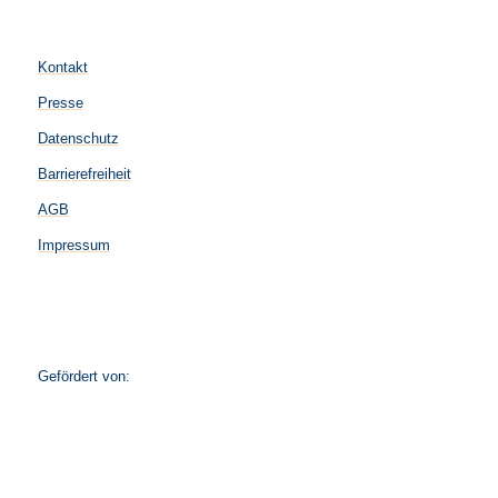
Kontakt
Presse
Datenschutz
Barrierefreiheit
AGB
Impressum
Gefördert von: