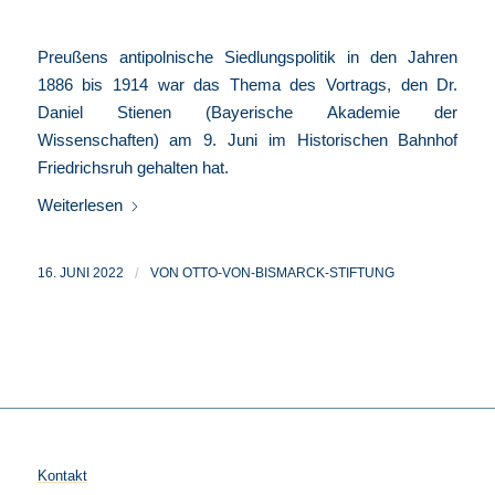
Preußens antipolnische Siedlungspolitik in den Jahren
1886 bis 1914 war das Thema des Vortrags, den Dr.
Daniel Stienen (Bayerische Akademie der
Wissenschaften) am 9. Juni im Historischen Bahnhof
Friedrichsruh gehalten hat.
Weiterlesen
16. JUNI 2022
/
VON
OTTO-VON-BISMARCK-STIFTUNG
Kontakt