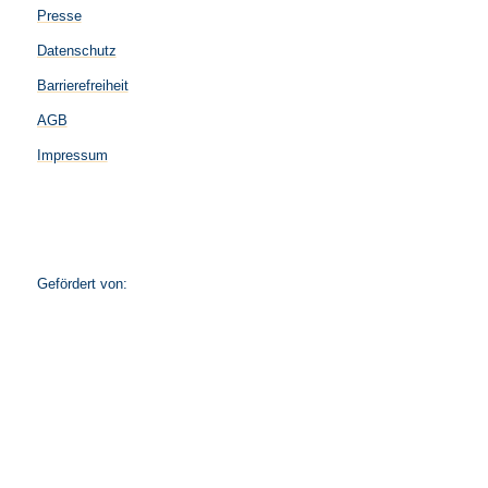
Presse
Datenschutz
Barrierefreiheit
AGB
Impressum
Gefördert von: