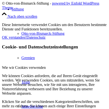
© Otto-von-Bismarck-Stiftung -
powered by Enfold WordPress
Theme
Stiftung
Nach oben scrollen
Diese Internetseite verwendet Cookies um den Benutzern bestimmte
Dienste und Funktionen bereitzustellen.
Otto-von-Bismarck-Stiftung
OK verstanden!
Datenschutz
Cookie- und Datenschutzeinstellungen
Gremien
Wie wir Cookies verwenden
Wir können Cookies anfordern, die auf Ihrem Gerät eingestellt
werden. Wir verwenden Cookies, um uns mitzuteilen, wenn Sie
Team
unsere Webseite besuchen, wie Sie mit uns interagieren, Ihre
Nutzererfahrung verbessern und Ihre Beziehung zu unserer
Webseite anpassen.
Klicken Sie auf die verschiedenen Kategorienüberschriften, um
mehr zu erfahren. Sie können auch einige Ihrer Einstellungen
Jahresberichte