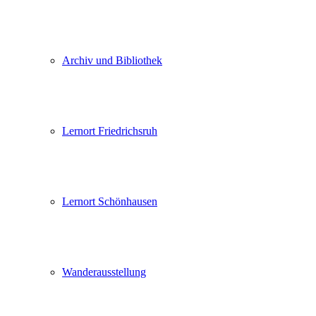
Archiv und Bibliothek
Lernort Friedrichsruh
Lernort Schönhausen
Wanderausstellung