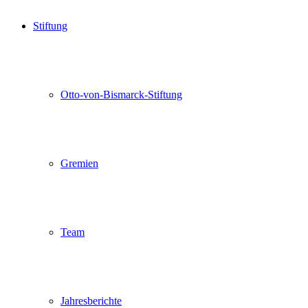
Stiftung
Otto-von-Bismarck-Stiftung
Gremien
Team
Jahresberichte