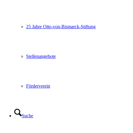
25 Jahre Otto-von-Bismarck-Stiftung
Stellenangebote
Förderverein
Suche