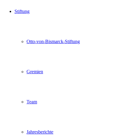
Stiftung
Otto-von-Bismarck-Stiftung
Gremien
Team
Jahresberichte