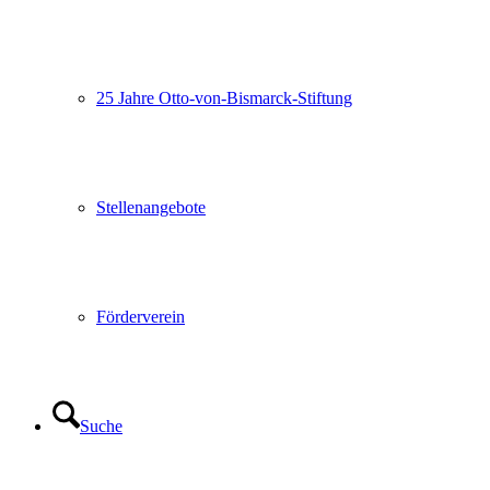
25 Jahre Otto-von-Bismarck-Stiftung
Stellenangebote
Förderverein
Suche