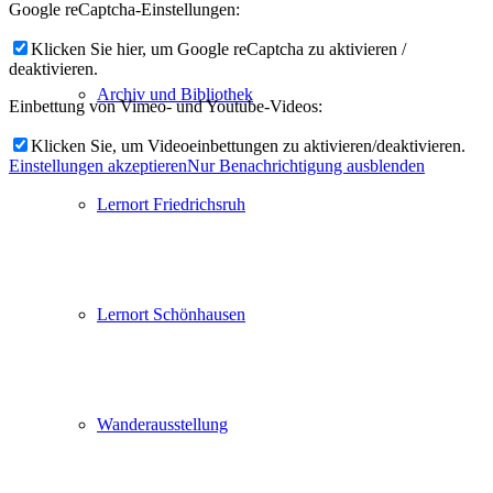
Google reCaptcha-Einstellungen:
Klicken Sie hier, um Google reCaptcha zu aktivieren /
deaktivieren.
Archiv und Bibliothek
Einbettung von Vimeo- und Youtube-Videos:
Klicken Sie, um Videoeinbettungen zu aktivieren/deaktivieren.
Einstellungen akzeptieren
Nur Benachrichtigung ausblenden
Lernort Friedrichsruh
Lernort Schönhausen
Wanderausstellung