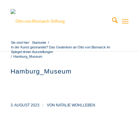
Sie sind hier:
Startseite
/
In der Kunst gestrandet? Das Gedenken an Otto von Bismarck im
Spiegel dreier Ausstellungen
/
Hamburg_Museum
Hamburg_Museum
3. AUGUST 2023
/
VON
NATALIE WOHLLEBEN