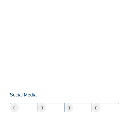
Social Media