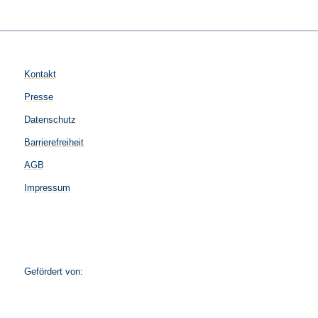
Kontakt
Presse
Datenschutz
Barrierefreiheit
AGB
Impressum
Gefördert von: