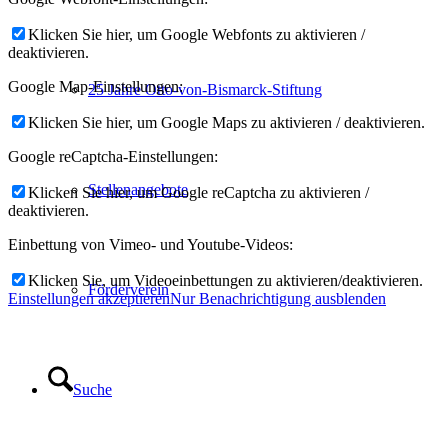
Klicken Sie hier, um Google Webfonts zu aktivieren /
deaktivieren.
Google Map-Einstellungen:
25 Jahre Otto-von-Bismarck-Stiftung
Klicken Sie hier, um Google Maps zu aktivieren / deaktivieren.
Google reCaptcha-Einstellungen:
Stellenangebote
Klicken Sie hier, um Google reCaptcha zu aktivieren /
deaktivieren.
Einbettung von Vimeo- und Youtube-Videos:
Klicken Sie, um Videoeinbettungen zu aktivieren/deaktivieren.
Förderverein
Einstellungen akzeptieren
Nur Benachrichtigung ausblenden
Suche