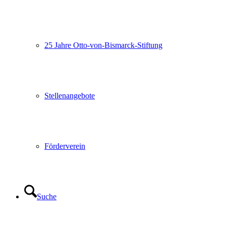
25 Jahre Otto-von-Bismarck-Stiftung
Stellenangebote
Förderverein
Suche