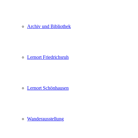
Archiv und Bibliothek
Lernort Friedrichsruh
Lernort Schönhausen
Wanderausstellung