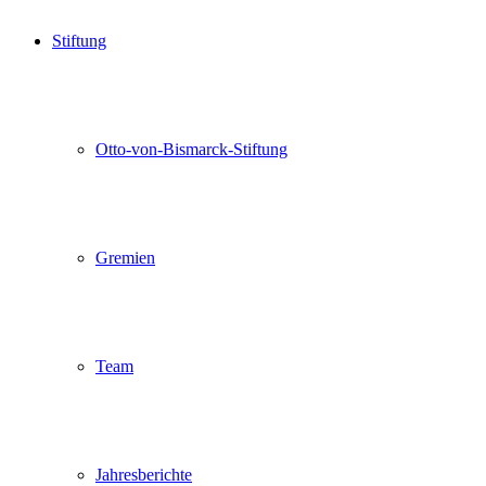
Stiftung
Otto-von-Bismarck-Stiftung
Gremien
Team
Jahresberichte