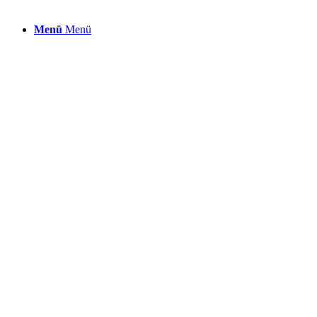
Menü
Menü