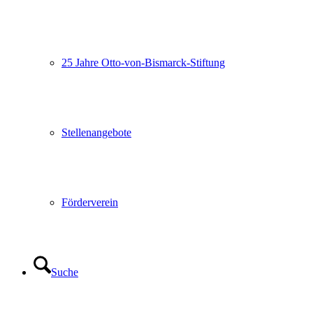
25 Jahre Otto-von-Bismarck-Stiftung
Stellenangebote
Förderverein
Suche