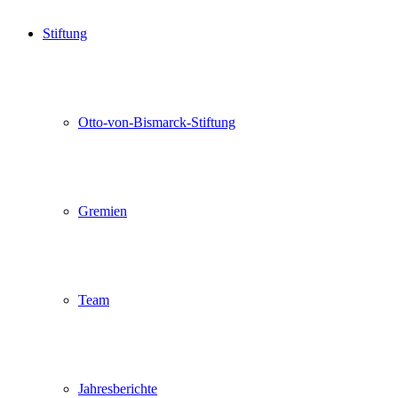
Stiftung
Otto-von-Bismarck-Stiftung
Gremien
Team
Jahresberichte