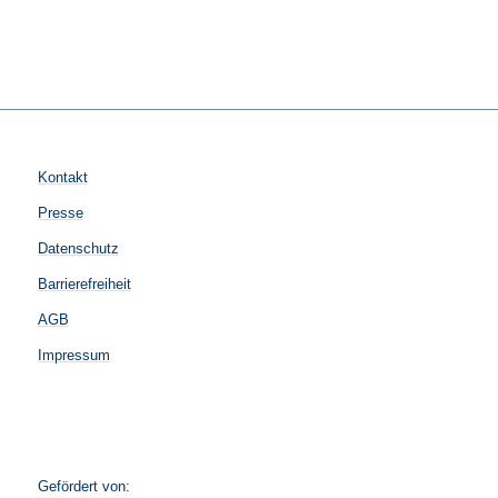
Kontakt
Presse
Datenschutz
Barrierefreiheit
AGB
Impressum
Gefördert von: