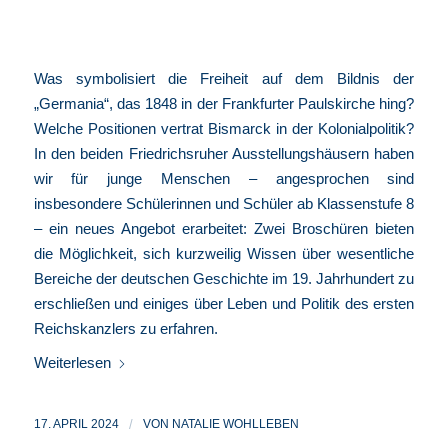
Was symbolisiert die Freiheit auf dem Bildnis der
„Germania“, das 1848 in der Frankfurter Paulskirche hing?
Welche Positionen vertrat Bismarck in der Kolonialpolitik?
In den beiden Friedrichsruher Ausstellungshäusern haben
wir für junge Menschen – angesprochen sind
insbesondere Schülerinnen und Schüler ab Klassenstufe 8
– ein neues Angebot erarbeitet: Zwei Broschüren bieten
die Möglichkeit, sich kurzweilig Wissen über wesentliche
Bereiche der deutschen Geschichte im 19. Jahrhundert zu
erschließen und einiges über Leben und Politik des ersten
Reichskanzlers zu erfahren.
Weiterlesen
17. APRIL 2024
/
VON
NATALIE WOHLLEBEN