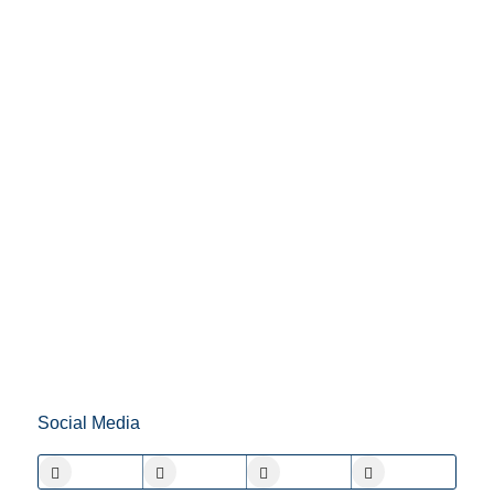
Social Media