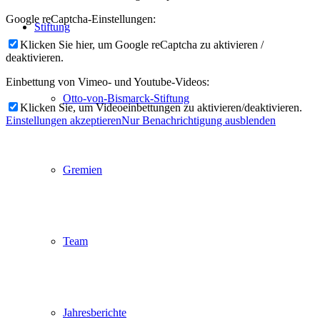
Google reCaptcha-Einstellungen:
Stiftung
Klicken Sie hier, um Google reCaptcha zu aktivieren /
deaktivieren.
Einbettung von Vimeo- und Youtube-Videos:
Otto-von-Bismarck-Stiftung
Klicken Sie, um Videoeinbettungen zu aktivieren/deaktivieren.
Einstellungen akzeptieren
Nur Benachrichtigung ausblenden
Gremien
Team
Jahresberichte