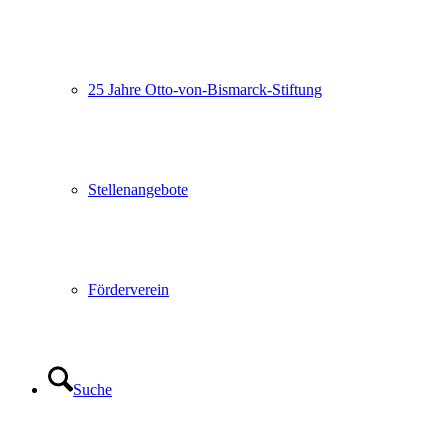
25 Jahre Otto-von-Bismarck-Stiftung
Stellenangebote
Förderverein
Suche