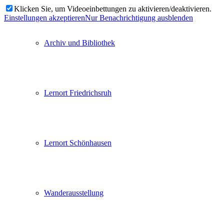
Klicken Sie, um Videoeinbettungen zu aktivieren/deaktivieren.
Einstellungen akzeptieren
Nur Benachrichtigung ausblenden
Archiv und Bibliothek
Lernort Friedrichsruh
Lernort Schönhausen
Wanderausstellung