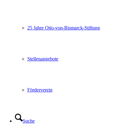
25 Jahre Otto-von-Bismarck-Stiftung
Stellenangebote
Förderverein
Suche