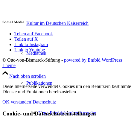
Social Media
Kultur im Deutschen Kaiserreich
Teilen auf Facebook
Teilen auf X
Link to Instagram
Link to Youtube
Mediathek
© Otto-von-Bismarck-Stiftung -
powered by Enfold WordPress
Theme
Nach oben scrollen
Publikationen
Diese Internetseite verwendet Cookies um den Benutzern bestimmte
Dienste und Funktionen bereitzustellen.
OK verstanden!
Datenschutz
Cookie- und Datenschutzeinstellungen
Neue Friedrichsruher Ausgabe