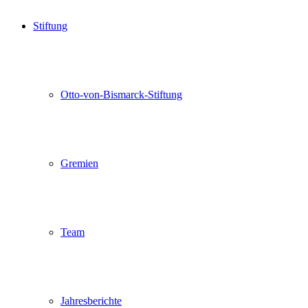
Stiftung
Otto-von-Bismarck-Stiftung
Gremien
Team
Jahresberichte