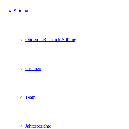
Stiftung
Otto-von-Bismarck-Stiftung
Gremien
Team
Jahresberichte