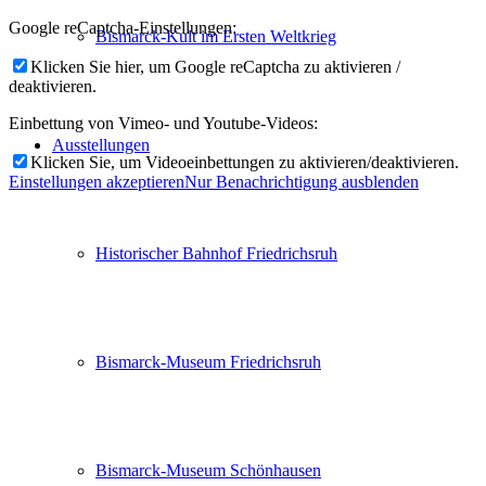
Google reCaptcha-Einstellungen:
Bismarck-Kult im Ersten Weltkrieg
Klicken Sie hier, um Google reCaptcha zu aktivieren /
deaktivieren.
Einbettung von Vimeo- und Youtube-Videos:
Ausstellungen
Klicken Sie, um Videoeinbettungen zu aktivieren/deaktivieren.
Einstellungen akzeptieren
Nur Benachrichtigung ausblenden
Historischer Bahnhof Friedrichsruh
Bismarck-Museum Friedrichsruh
Bismarck-Museum Schönhausen