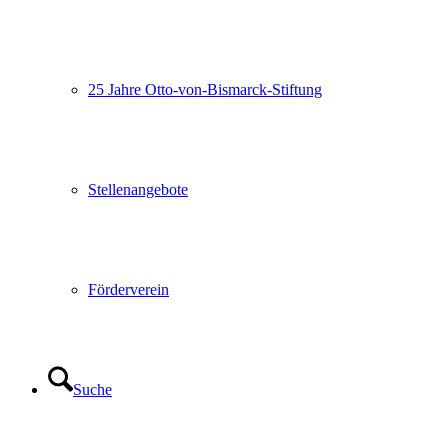
25 Jahre Otto-von-Bismarck-Stiftung
Stellenangebote
Förderverein
Suche