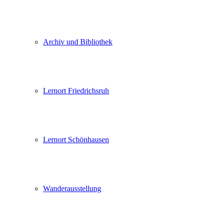
Archiv und Bibliothek
Lernort Friedrichsruh
Lernort Schönhausen
Wanderausstellung