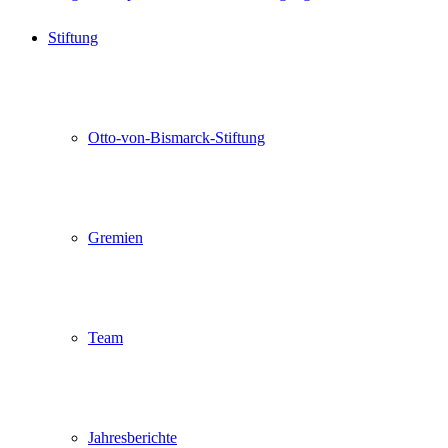
Stiftung
Otto-von-Bismarck-Stiftung
Gremien
Team
Jahresberichte