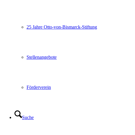
25 Jahre Otto-von-Bismarck-Stiftung
Stellenangebote
Förderverein
Suche