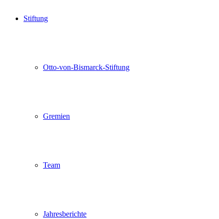
Stiftung
Otto-von-Bismarck-Stiftung
Gremien
Team
Jahresberichte