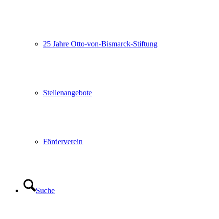
25 Jahre Otto-von-Bismarck-Stiftung
Stellenangebote
Förderverein
Suche