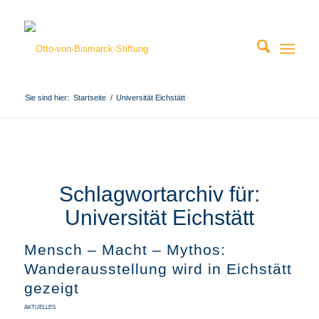
Sie sind hier:
Startseite
/
Universität Eichstätt
Schlagwortarchiv für:
Universität Eichstätt
Mensch – Macht – Mythos:
Wanderausstellung wird in Eichstätt
gezeigt
AKTUELLES