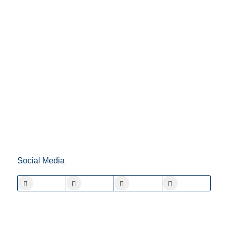
Social Media