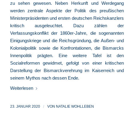
zu sehen gewesen. Neben Herkunft und Werdegang
werden zentrale Aspekte der Politik des preußischen
Ministerpräsidenten und ersten deutschen Reichskanzlers
kritisch ausgeleuchtet. Dazu zählen der
Verfassungskonflikt der 1860er-Jahre, die sogenannten
Einigungskriege und die Reichsgründung, die Außen- und
Kolonialpolitik sowie die Konfrontationen, die Bismarcks
Innenpolitik prägten. Eine weitere Tafel ist den
Sozialreformen gewidmet, gefolgt von einer kritischen
Darstellung der Bismarckverehrung im Kaiserreich und
seinem Mythos nach dessen Ende.
Weiterlesen
23. JANUAR 2020
/
VON
NATALIE WOHLLEBEN