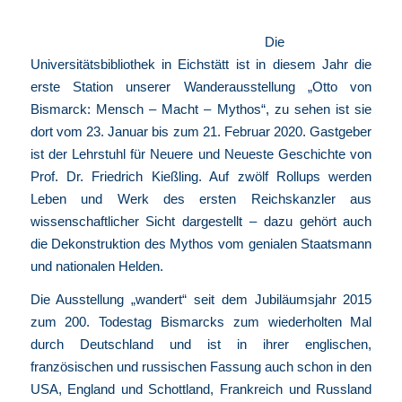
Die
Universitätsbibliothek in Eichstätt ist in diesem Jahr die
erste Station unserer Wanderausstellung „Otto von
Bismarck: Mensch – Macht – Mythos“, zu sehen ist sie
dort vom 23. Januar bis zum 21. Februar 2020. Gastgeber
ist der Lehrstuhl für Neuere und Neueste Geschichte von
Prof. Dr. Friedrich Kießling. Auf zwölf Rollups werden
Leben und Werk des ersten Reichskanzler aus
wissenschaftlicher Sicht dargestellt – dazu gehört auch
die Dekonstruktion des Mythos vom genialen Staatsmann
und nationalen Helden.
Die Ausstellung „wandert“ seit dem Jubiläumsjahr 2015
zum 200. Todestag Bismarcks zum wiederholten Mal
durch Deutschland und ist in ihrer englischen,
französischen und russischen Fassung auch schon in den
USA, England und Schottland, Frankreich und Russland