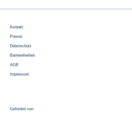
Kontakt
Presse
Datenschutz
Barrierefreiheit
AGB
Impressum
Gefördert von: