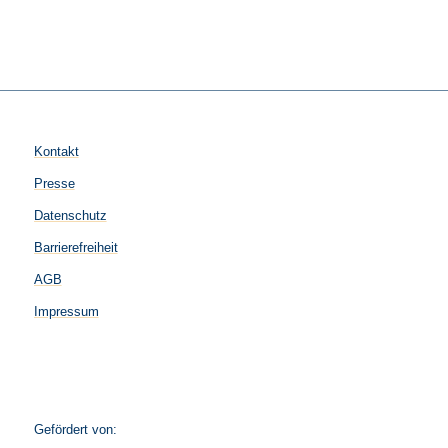
Kontakt
Presse
Datenschutz
Barrierefreiheit
AGB
Impressum
Gefördert von: