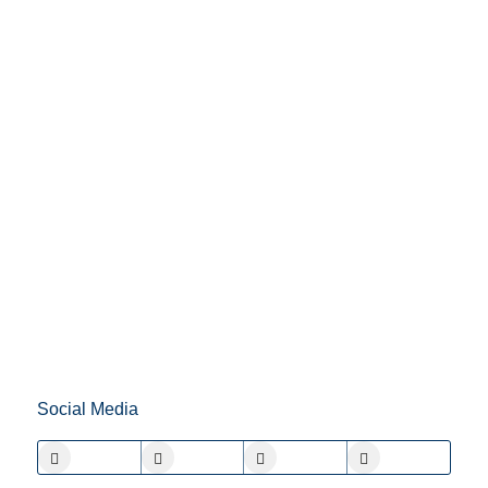
Social Media