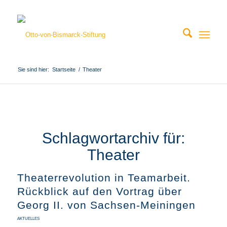
Sie sind hier:
Startseite
/
Theater
Schlagwortarchiv für:
Theater
Theaterrevolution in Teamarbeit.
Rückblick auf den Vortrag über
Georg II. von Sachsen-Meiningen
AKTUELLES