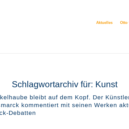
Aktuelles
Otto
Schlagwortarchiv für:
Kunst
kelhaube bleibt auf dem Kopf. Der Künstler
smarck kommentiert mit seinen Werken akt
ck-Debatten