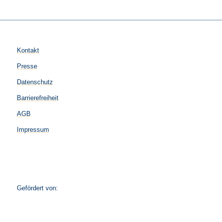
Kontakt
Presse
Datenschutz
Barrierefreiheit
AGB
Impressum
Gefördert von: