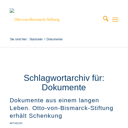
Sie sind hier:
Startseite
/
Dokumente
Schlagwortarchiv für:
Dokumente
Dokumente aus einem langen
Leben. Otto-von-Bismarck-Stiftung
erhält Schenkung
AKTUELLES