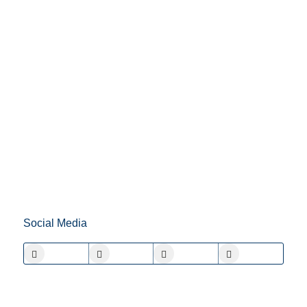
Social Media