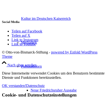
Kultur im Deutschen Kaiserreich
Social Media
Teilen auf Facebook
Teilen auf X
Link to Instagram
Mediathek
Link to Youtube
© Otto-von-Bismarck-Stiftung -
powered by Enfold WordPress
Theme
Nach oben scrollen
Publikationen
Diese Internetseite verwendet Cookies um den Benutzern bestimmte
Dienste und Funktionen bereitzustellen.
OK verstanden!
Datenschutz
Neue Friedrichsruher Ausgabe
Cookie- und Datenschutzeinstellungen