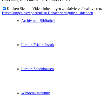
Klicken Sie, um Videoeinbettungen zu aktivieren/deaktivieren.
Einstellungen akzeptieren
Nur Benachrichtigung ausblenden
Archiv und Bibliothek
Lernort Friedrichsruh
Lernort Schönhausen
Wanderausstellung