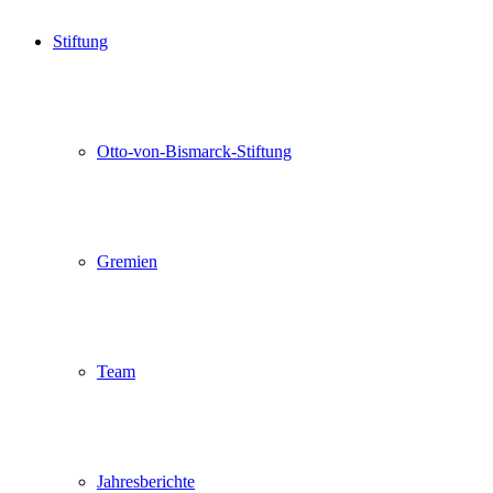
Stiftung
Otto-von-Bismarck-Stiftung
Gremien
Team
Jahresberichte