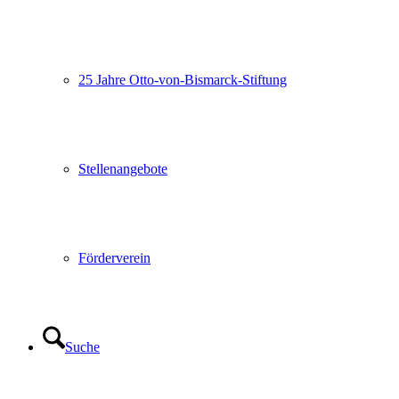
25 Jahre Otto-von-Bismarck-Stiftung
Stellenangebote
Förderverein
Suche