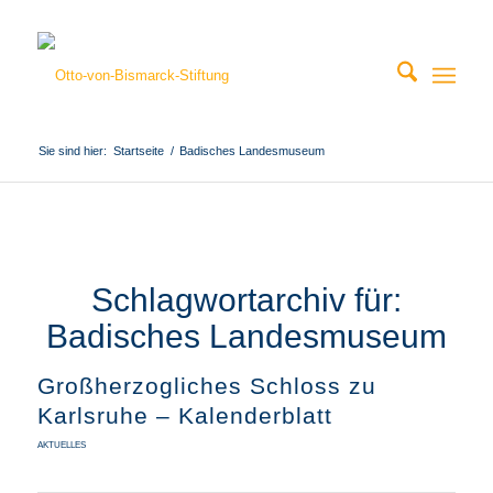
Sie sind hier:
Startseite
/
Badisches Landesmuseum
Schlagwortarchiv für:
Badisches Landesmuseum
Großherzogliches Schloss zu
Karlsruhe – Kalenderblatt
AKTUELLES