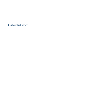
Gefördert von: