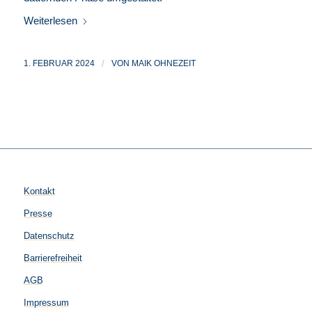
Weiterlesen
1. FEBRUAR 2024
/
VON
MAIK OHNEZEIT
Kontakt
Presse
Datenschutz
Barrierefreiheit
AGB
Impressum