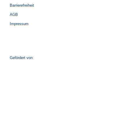
Barrierefreiheit
AGB
Impressum
Gefördert von: