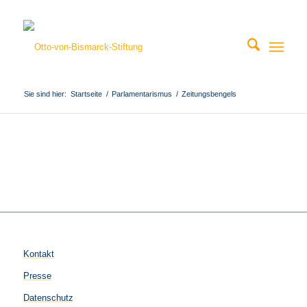
Sie sind hier:
Startseite
/
Parlamentarismus
/
Zeitungsbengels
Kontakt
Presse
Datenschutz