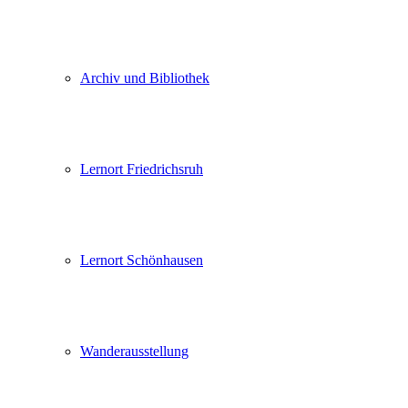
Archiv und Bibliothek
Lernort Friedrichsruh
Lernort Schönhausen
Wanderausstellung