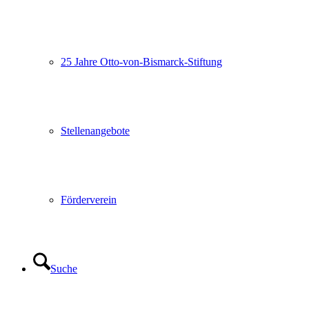
25 Jahre Otto-von-Bismarck-Stiftung
Stellenangebote
Förderverein
Suche