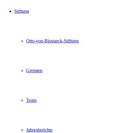
Stiftung
Otto-von-Bismarck-Stiftung
Gremien
Team
Jahresberichte