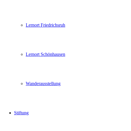
Lernort Friedrichsruh
Lernort Schönhausen
Wanderausstellung
Stiftung