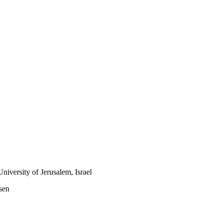
iversity of Jerusalem, Israel
sen