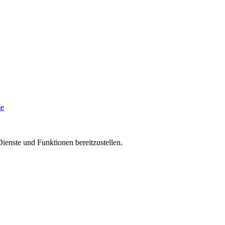
me
ienste und Funktionen bereitzustellen.