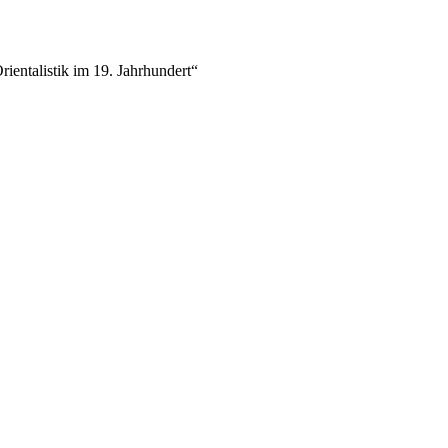
ientalistik im 19. Jahrhundert“