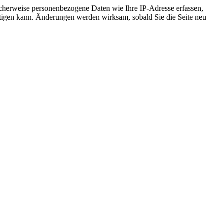
cherweise personenbezogene Daten wie Ihre IP-Adresse erfassen,
ächtigen kann. Änderungen werden wirksam, sobald Sie die Seite neu