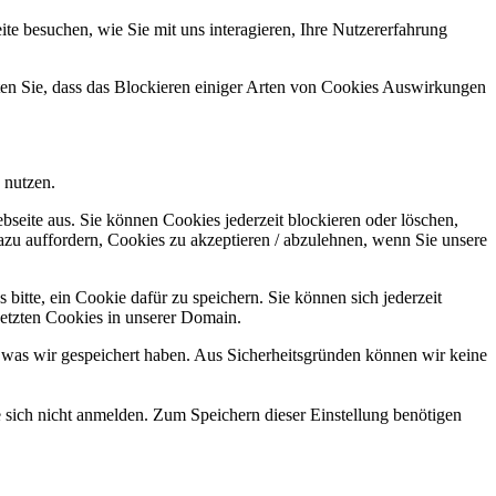
e besuchen, wie Sie mit uns interagieren, Ihre Nutzererfahrung
hten Sie, dass das Blockieren einiger Arten von Cookies Auswirkungen
 nutzen.
bseite aus. Sie können Cookies jederzeit blockieren oder löschen,
azu auffordern, Cookies zu akzeptieren / abzulehnen, wenn Sie unsere
bitte, ein Cookie dafür zu speichern. Sie können sich jederzeit
setzten Cookies in unserer Domain.
 was wir gespeichert haben. Aus Sicherheitsgründen können wir keine
e sich nicht anmelden. Zum Speichern dieser Einstellung benötigen